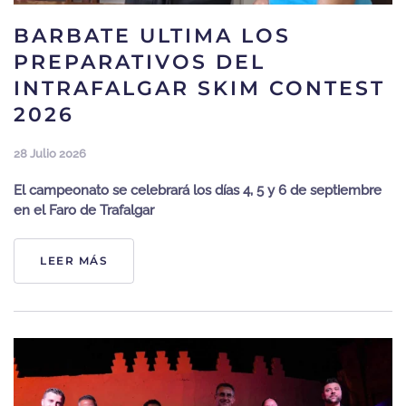
BARBATE ULTIMA LOS
PREPARATIVOS DEL
INTRAFALGAR SKIM CONTEST
2026
28 Julio 2026
El campeonato se celebrará los días 4, 5 y 6 de septiembre
en el Faro de Trafalgar
LEER MÁS