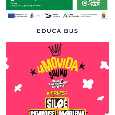
EDUCA BUS