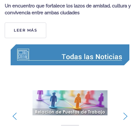
Un encuentro que fortalece los lazos de amistad, cultura y
convivencia entre ambas ciudades
LEER MÁS