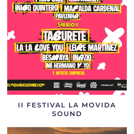
II FESTIVAL LA MOVIDA
SOUND