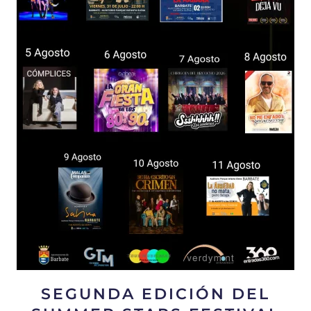
SEGUNDA EDICIÓN DEL