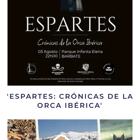
'ESPARTES: CRÓNICAS DE LA
ORCA IBÉRICA'