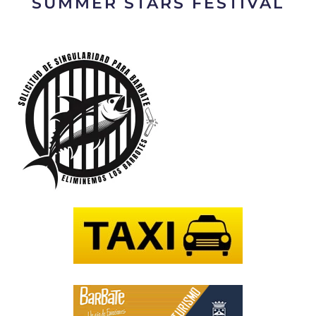
SUMMER STARS FESTIVAL