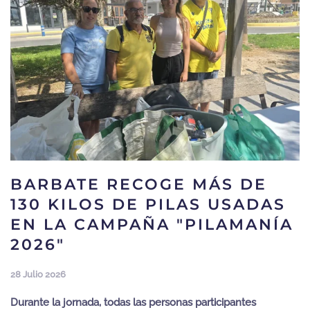
BARBATE RECOGE MÁS DE
130 KILOS DE PILAS USADAS
EN LA CAMPAÑA "PILAMANÍA
2026"
28 Julio 2026
Durante la jornada, todas las personas participantes