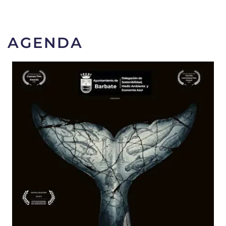
AGENDA