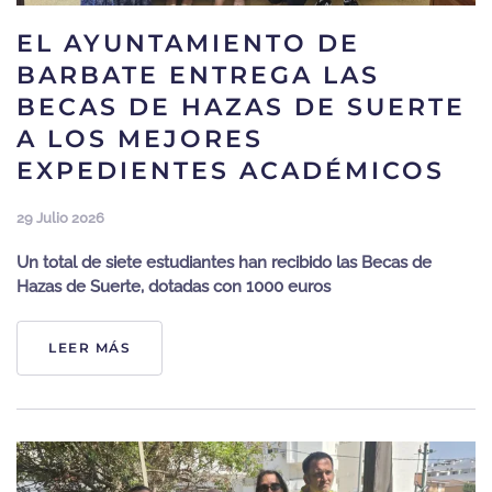
EL AYUNTAMIENTO DE
BARBATE ENTREGA LAS
BECAS DE HAZAS DE SUERTE
A LOS MEJORES
EXPEDIENTES ACADÉMICOS
29 Julio 2026
Un total de siete estudiantes han recibido las Becas de
Hazas de Suerte, dotadas con 1000 euros
LEER MÁS