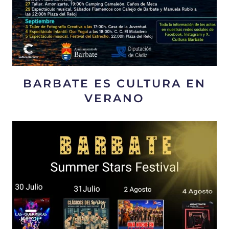
BARBATE ES CULTURA EN
VERANO