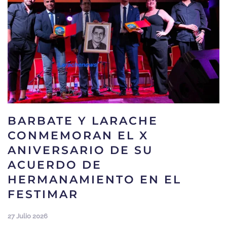
BARBATE Y LARACHE
CONMEMORAN EL X
ANIVERSARIO DE SU
ACUERDO DE
HERMANAMIENTO EN EL
FESTIMAR
27 Julio 2026