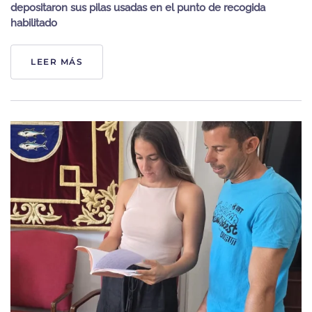
depositaron sus pilas usadas en el punto de recogida
habilitado
LEER MÁS