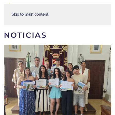
Skip to main content
NOTICIAS