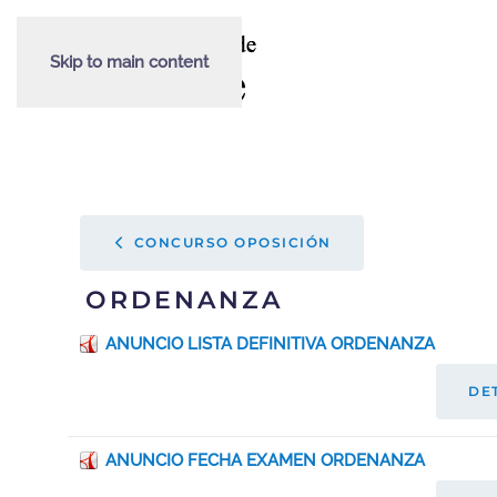
Skip to main content
CONCURSO OPOSICIÓN
ORDENANZA
ANUNCIO LISTA DEFINITIVA ORDENANZA
DE
ANUNCIO FECHA EXAMEN ORDENANZA