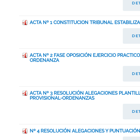
DE
ACTA Nº 1 CONSTITUCION TRIBUNAL ESTABILI
DE
ACTA Nº 2 FASE OPOSICIÓN EJERCICIO PRACTICO
ORDENANZA
DE
ACTA Nº 3 RESOLUCIÓN ALEGACIONES PLANTIL
PROVISIONAL-ORDENANZAS
DE
Nº 4 RESOLUCIÓN ALEGACIONES Y PUNTUACIÓN