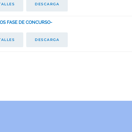
TALLES
DESCARGA
TOS FASE DE CONCURSO-
TALLES
DESCARGA