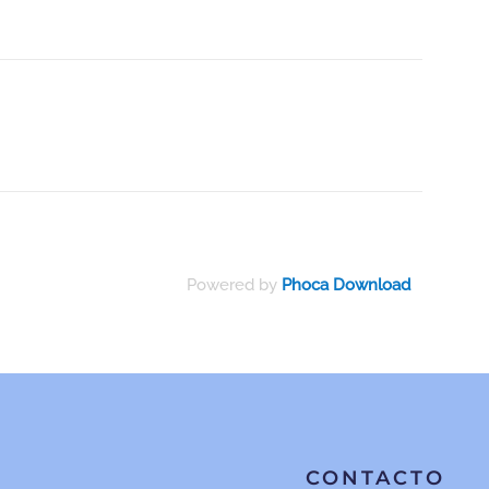
Powered by
Phoca Download
CONTACTO