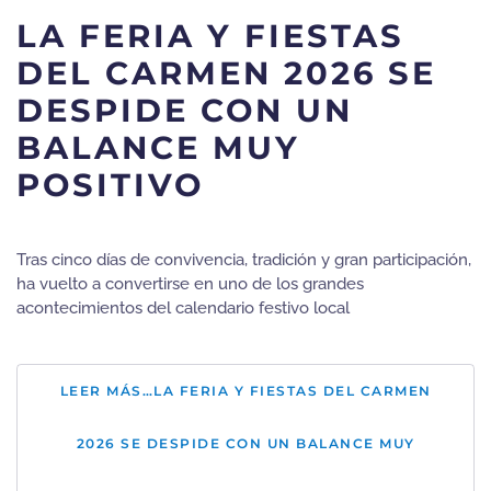
LA FERIA Y FIESTAS
DEL CARMEN 2026 SE
DESPIDE CON UN
BALANCE MUY
POSITIVO
Tras cinco días de convivencia, tradición y gran participación,
ha vuelto a convertirse en uno de los grandes
acontecimientos del calendario festivo local
LEER MÁS…LA FERIA Y FIESTAS DEL CARMEN
2026 SE DESPIDE CON UN BALANCE MUY