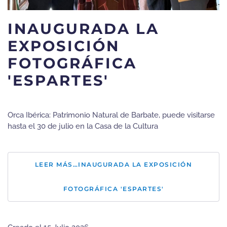
INAUGURADA LA
EXPOSICIÓN
FOTOGRÁFICA
'ESPARTES'
Orca Ibérica: Patrimonio Natural de Barbate, puede visitarse
hasta el 30 de julio en la Casa de la Cultura
LEER MÁS…INAUGURADA LA EXPOSICIÓN
FOTOGRÁFICA 'ESPARTES'