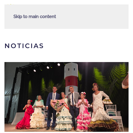
Skip to main content
NOTICIAS