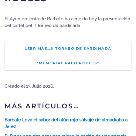
El Ayuntamiento de Barbate ha acogido hoy la presentación
del cartel del II Torneo de Sardinada
LEER MÁS…II TORNEO DE SARDINADA
"MEMORIAL PACO ROBLES"
Creado el
13 Julio 2026
.
MÁS ARTÍCULOS…
Barbate lleva el sabor del atún rojo salvaje de almadraba a
Jerez