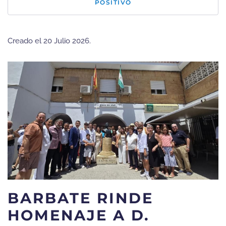
POSITIVO
Creado el
20 Julio 2026
.
BARBATE RINDE
HOMENAJE A D.