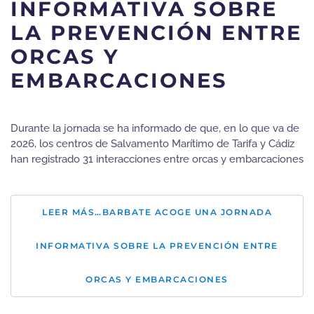
INFORMATIVA SOBRE
LA PREVENCIÓN ENTRE
ORCAS Y
EMBARCACIONES
Durante la jornada se ha informado de que, en lo que va de
2026, los centros de Salvamento Marítimo de Tarifa y Cádiz
han registrado 31 interacciones entre orcas y embarcaciones
LEER MÁS…BARBATE ACOGE UNA JORNADA
INFORMATIVA SOBRE LA PREVENCIÓN ENTRE
ORCAS Y EMBARCACIONES