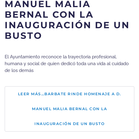
MANUEL MALIA
BERNAL CON LA
INAUGURACIÓN DE UN
BUSTO
El Ayuntamiento reconoce la trayectoria profesional,
humana y social de quien dedicó toda una vida al cuidado
de los demás
LEER MÁS…BARBATE RINDE HOMENAJE A D.
MANUEL MALIA BERNAL CON LA
INAUGURACIÓN DE UN BUSTO